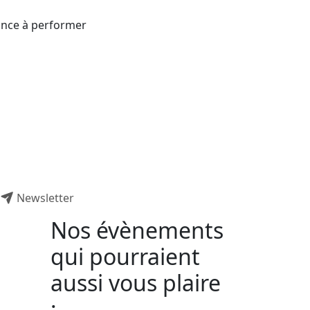
rance à performer
Newsletter
Nos évènements
qui pourraient
aussi vous plaire
: