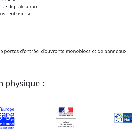
 de digitalisation
ns l’entreprise
t de portes d'entrée, d’ouvrants monoblocs et de panneaux
n physique :