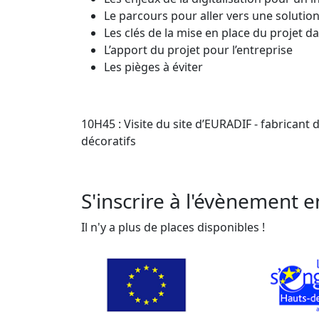
Le parcours pour aller vers une solution
Les clés de la mise en place du projet da
L’apport du projet pour l’entreprise
Les pièges à éviter
10H45 : Visite du site d’EURADIF - fabrican
décoratifs
S'inscrire à l'évènement e
Il n'y a plus de places disponibles !