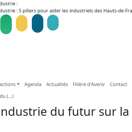
dustrie :
dustrie : 5 piliers pour aider les industriels des Hauts-de-F
actions
Agenda
Actualités
Filière d'Avenir
Contact
 du (…)
ndustrie du futur sur la