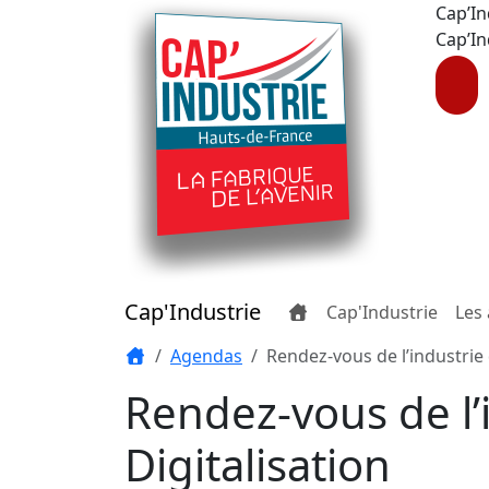
Cap’In
Cap’In
Cap'Industrie
Cap'Industrie
Les 
Agendas
Rendez-vous de l’industrie
Rendez-vous de l’i
Digitalisation