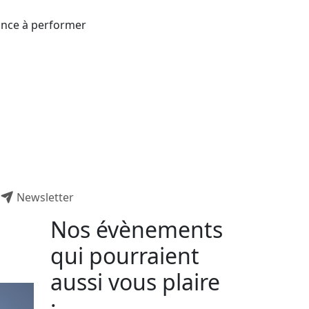
rance à performer
Newsletter
Nos évènements
qui pourraient
aussi vous plaire
: