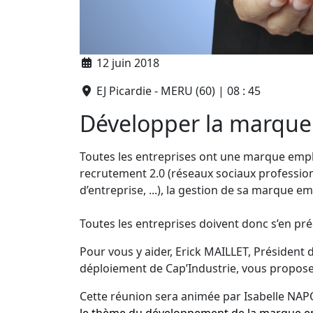
12 juin 2018
EJ Picardie - MERU (60) | 08 : 45
Développer la marque
Toutes les entreprises ont une marque emplo
recrutement 2.0 (réseaux sociaux professionn
d’entreprise, ...), la gestion de sa marque 
Toutes les entreprises doivent donc s’en pré
Pour vous y aider, Erick MAILLET, Président 
déploiement de Cap’Industrie, vous proposen
Cette réunion sera animée par Isabelle NA