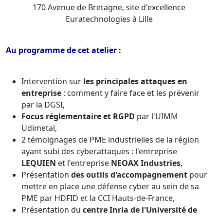
170 Avenue de Bretagne, site d'excellence
Euratechnologies à Lille
Au programme de cet atelier :
Intervention sur
les principales attaques en
entreprise
: comment y faire face et les prévenir
par la DGSI,
Focus réglementaire et RGPD
par l'UIMM
Udimetal,
2 témoignages de PME industrielles de la région
ayant subi des cyberattaques : l'entreprise
LEQUIEN
et l'entreprise
NEOAX Industries
,
Présentation
des outils d'accompagnement
pour
mettre en place une défense cyber au sein de sa
PME par HDFID et la CCI Hauts-de-France,
Présentation du
centre Inria de l'Université de