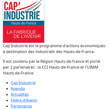
Cap'Industrie est le programme d'actions économiques
à destination des industriels des Hauts-de-France.
Il est soutenu par la Région Hauts-de-france et porté
par 2 partenaires : la CCI Hauts-de-France et l'UIMM
Hauts-de-France.
Cap'Industrie
Agenda
Actualités
Filière d'Avenir
Partenaires