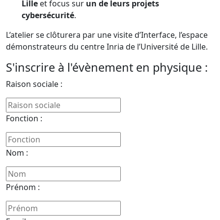
Lille
et focus sur
un de leurs projets
cybersécurité
.
L’atelier se clôturera par une visite d’Interface, l’espace
démonstrateurs du centre Inria de l’Université de Lille.
S'inscrire à l'évènement en physique :
Raison sociale :
Fonction :
Nom :
Prénom :