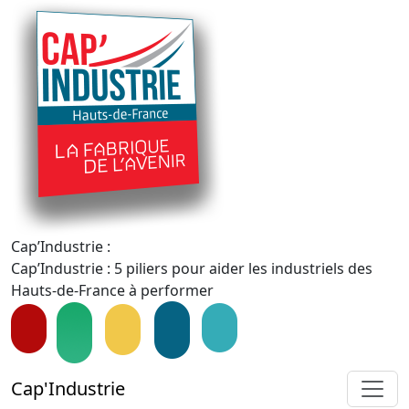
Cap’Industrie :
Cap’Industrie : 5 piliers pour aider les industriels des
Hauts-de-France à performer
Cap'Industrie