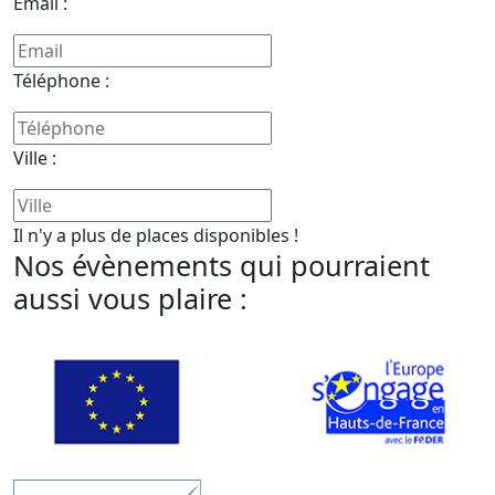
Email :
Téléphone :
Ville :
Il n'y a plus de places disponibles !
Nos évènements qui pourraient
aussi vous plaire :