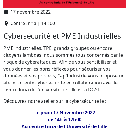
17 novembre 2022
Centre Inria | 14 : 00
Cybersécurité et PME Industrielles
PME industrielles, TPE, grands groupes ou encore
citoyens lambdas, nous sommes tous concernés par le
risque de cyberattaques. Afin de vous sensibiliser et
vous donner les bons réflexes pour sécuriser vos
données et vos process, Cap'Industrie vous propose un
atelier orienté cybersécurité en collaboration avec le
centre Inria de l'université de Lille et la DGSI.
Découvrez notre atelier sur la cybersécurité le :
Le jeudi 17 Novembre 2022
de 14h à 17h00
Au centre Inria de l'Université de Lille