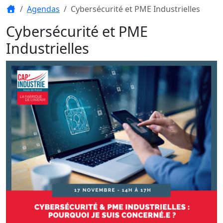
Agendas
Cybersécurité et PME Industrielles
Cybersécurité et PME
Industrielles