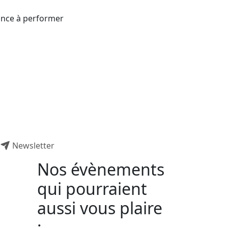
rance à performer
Newsletter
Nos évènements
qui pourraient
aussi vous plaire
: