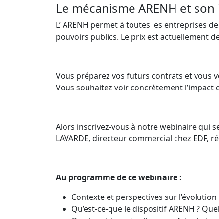
Le mécanisme ARENH et son im
L’ ARENH permet à toutes les entreprises de 
pouvoirs publics. Le prix est actuellement 
Vous préparez vos futurs contrats et vous vo
Vous souhaitez voir concrètement l’impact d
Alors inscrivez-vous à notre webinaire qui s
LAVARDE, directeur commercial chez EDF, ré
Au programme de ce webinaire :
Contexte et perspectives sur l’évolution 
Qu’est-ce-que le dispositif ARENH ? Que