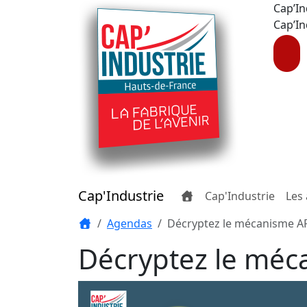
Cap’In
Cap’In
Cap'Industrie
Cap'Industrie
Les 
Agendas
Décryptez le mécanisme 
Décryptez le mé