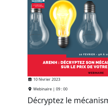
10 février 2023
Webinaire | 09 : 00
Décryptez le mécani