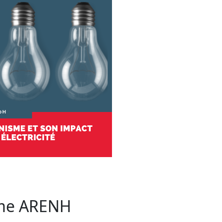
sme ARENH