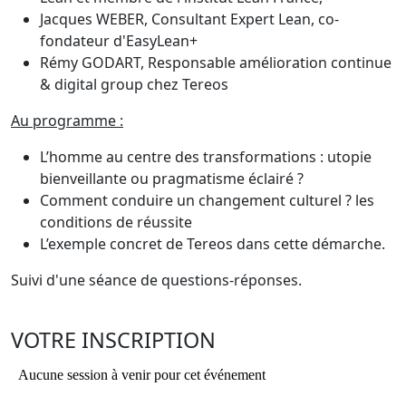
Jacques WEBER, Consultant Expert Lean, co-
fondateur d'EasyLean+
Rémy GODART, Responsable amélioration continue
& digital group chez Tereos
Au programme :
L’homme au centre des transformations : utopie
bienveillante ou pragmatisme éclairé ?
Comment conduire un changement culturel ? les
conditions de réussite
L’exemple concret de Tereos dans cette démarche.
Suivi d'une séance de questions-réponses.
VOTRE INSCRIPTION