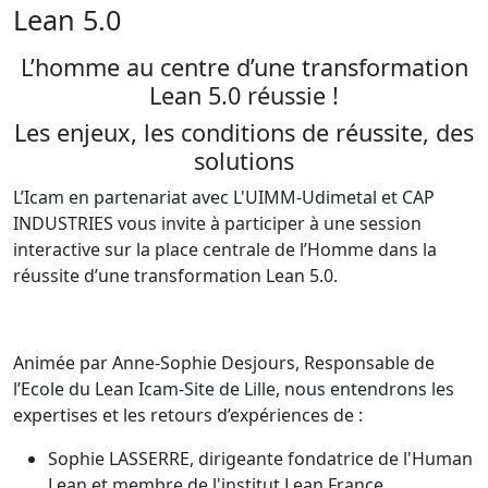
Lean 5.0
L’homme au centre d’une transformation
Lean 5.0 réussie !
Les enjeux, les conditions de réussite, des
solutions
L’Icam en partenariat avec L'UIMM-Udimetal et CAP
INDUSTRIES vous invite à participer à une session
interactive sur la place centrale de l’Homme dans la
réussite d’une transformation Lean 5.0.
Animée par Anne-Sophie Desjours, Responsable de
l’Ecole du Lean Icam-Site de Lille, nous entendrons les
expertises et les retours d’expériences de :
Sophie LASSERRE, dirigeante fondatrice de l'Human
Lean et membre de l'institut Lean France,