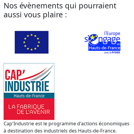
Nos évènements qui pourraient
aussi vous plaire :
Cap'Industrie est le programme d'actions économiques
à destination des industriels des Hauts-de-France.