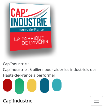
Cap’Industrie :
Cap’Industrie : 5 piliers pour aider les industriels des
Hauts-de-France à performer
Cap'Industrie