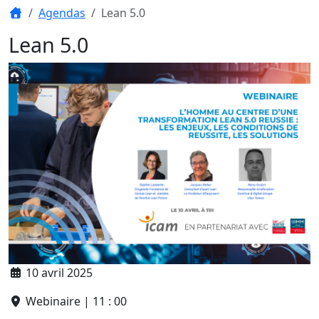
Agendas
Lean 5.0
Lean 5.0
10 avril 2025
Webinaire | 11 : 00