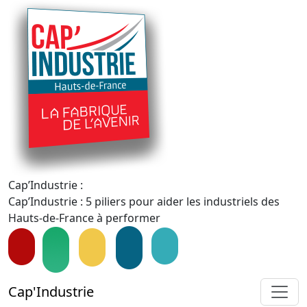
Cap’Industrie :
Cap’Industrie : 5 piliers pour aider les industriels des
Hauts-de-France à performer
Cap'Industrie