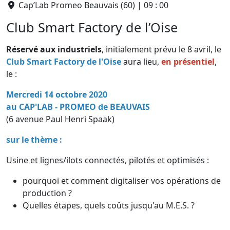
Cap’Lab Promeo Beauvais (60) | 09 : 00
Club Smart Factory de l’Oise
Réservé aux industriels
, initialement prévu le 8 avril, le
Club Smart Factory de l'Oise
aura lieu,
en présentiel
,
le :
Mercredi 14 octobre 2020
au CAP'LAB - PROMEO de BEAUVAIS
(6 avenue Paul Henri Spaak)
sur le thème :
Usine et lignes/ilots connectés, pilotés et optimisés :
pourquoi et comment digitaliser vos opérations de
production ?
Quelles étapes, quels coûts jusqu'au M.E.S. ?