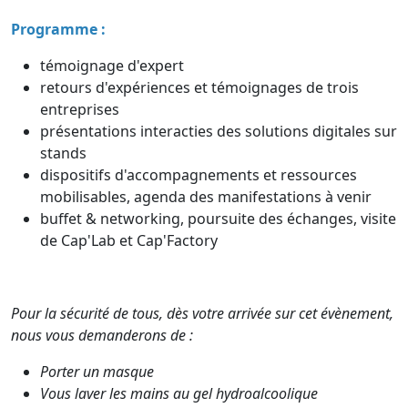
Programme :
témoignage d'expert
retours d'expériences et témoignages de trois
entreprises
présentations interacties des solutions digitales sur
stands
dispositifs d'accompagnements et ressources
mobilisables, agenda des manifestations à venir
buffet & networking, poursuite des échanges, visite
de Cap'Lab et Cap'Factory
Pour la sécurité de tous, dès votre arrivée sur cet évènement,
nous vous demanderons de :
Porter un masque
Vous laver les mains au gel hydroalcoolique