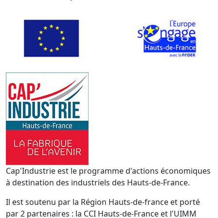
Cap'Industrie est le programme d'actions économiques
à destination des industriels des Hauts-de-France.
Il est soutenu par la Région Hauts-de-france et porté
par 2 partenaires : la CCI Hauts-de-France et l'UIMM