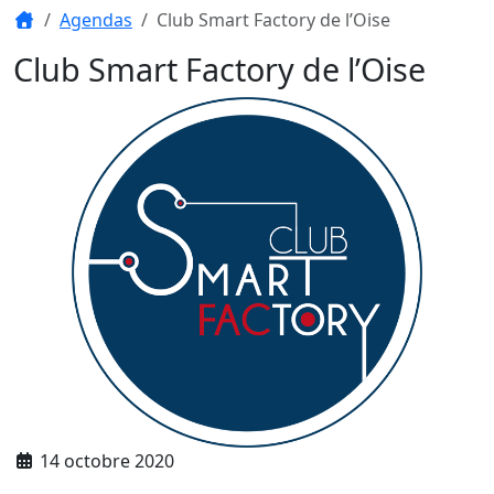
Agendas
Club Smart Factory de l’Oise
Club Smart Factory de l’Oise
14 octobre 2020