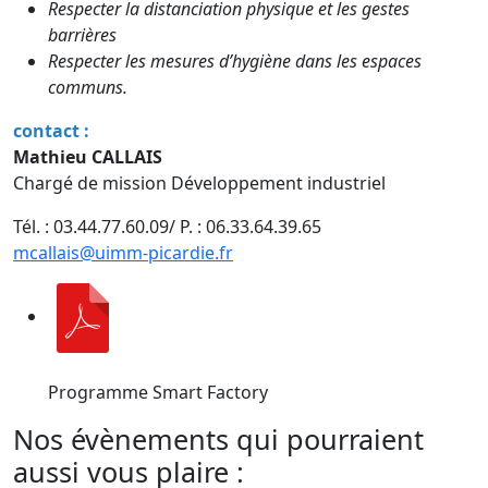
Respecter la distanciation physique et les gestes
barrières
Respecter les mesures d’hygiène dans les espaces
communs.
contact :
Mathieu CALLAIS
Chargé de mission Développement industriel
Tél. : 03.44.77.60.09/ P. : 06.33.64.39.65
mcallais@uimm-picardie.fr
Programme Smart Factory
Nos évènements qui pourraient
aussi vous plaire :