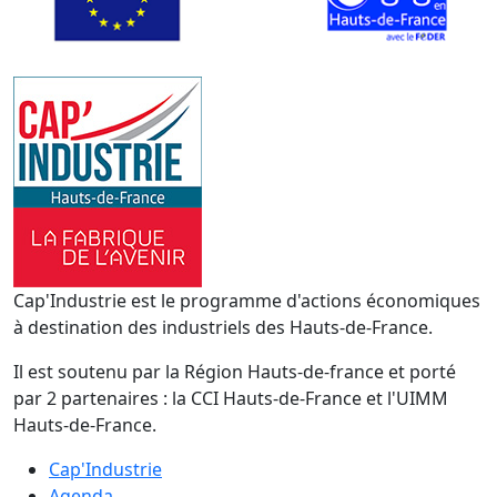
Cap'Industrie est le programme d'actions économiques
à destination des industriels des Hauts-de-France.
Il est soutenu par la Région Hauts-de-france et porté
par 2 partenaires : la CCI Hauts-de-France et l'UIMM
Hauts-de-France.
Cap'Industrie
Agenda