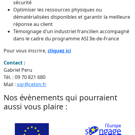
sécurité
Optimiser les ressources physiques ou
dématérialisées disponibles et garantir la meilleure
réponse au client
Témoignage d'un industriel francilien accompagné
dans le cadre du programme ASI Ile-de-France
Pour vous inscrire,
cliquez ici
Contact :
Gabriel Peru
Tél. : 09 70 821 680
Mail :
sqr@cetim.fr
Nos évènements qui pourraient
aussi vous plaire :