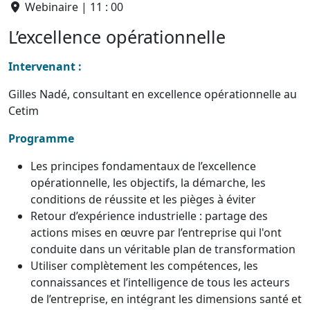
Webinaire | 11 : 00
L’excellence opérationnelle
Intervenant :
Gilles Nadé, consultant en excellence opérationnelle au
Cetim
Programme
Les principes fondamentaux de l’excellence
opérationnelle, les objectifs, la démarche, les
conditions de réussite et les pièges à éviter
Retour d’expérience industrielle : partage des
actions mises en œuvre par l’entreprise qui l'ont
conduite dans un véritable plan de transformation
Utiliser complètement les compétences, les
connaissances et l’intelligence de tous les acteurs
de l’entreprise, en intégrant les dimensions santé et