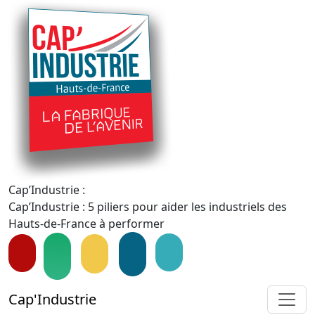
Cap’Industrie :
Cap’Industrie : 5 piliers pour aider les industriels des
Hauts-de-France à performer
Cap'Industrie