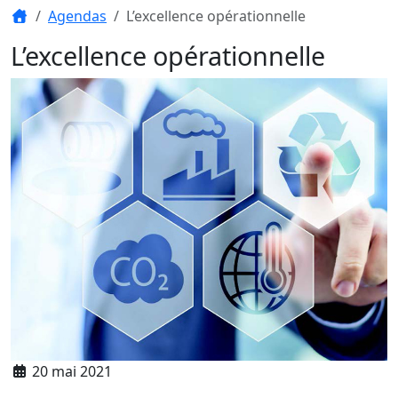
Agendas
L’excellence opérationnelle
L’excellence opérationnelle
20 mai 2021