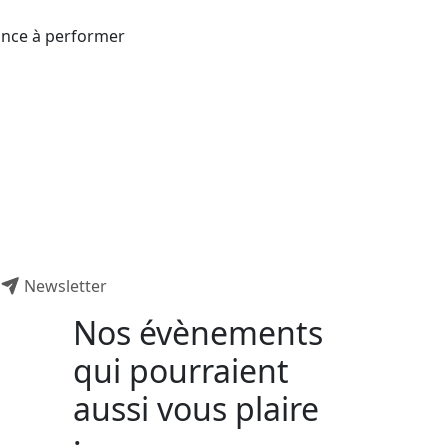
rance à performer
Newsletter
Nos évènements
qui pourraient
aussi vous plaire
: