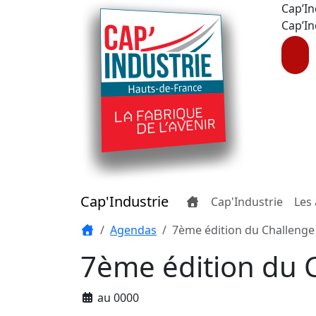
Cap’In
Cap’In
Cap'Industrie
Cap'Industrie
Les 
Agendas
7ème édition du Challenge
7ème édition du 
au 0000