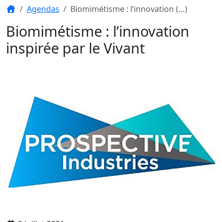
Agendas
Biomimétisme : l’innovation (…)
Biomimétisme : l’innovation
inspirée par le Vivant