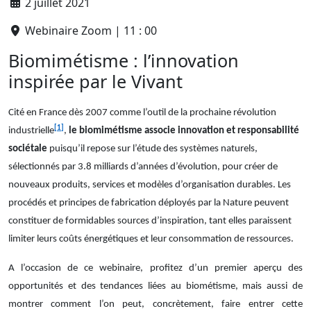
2 juillet 2021
Webinaire Zoom | 11 : 00
Biomimétisme : l’innovation
inspirée par le Vivant
Cité en France dès 2007 comme l’outil de la prochaine révolution
[1]
industrielle
,
le biomimétisme associe innovation et responsabilité
sociétale
puisqu’il repose sur l’étude des systèmes naturels,
sélectionnés par 3.8 milliards d’années d’évolution, pour créer de
nouveaux produits, services et modèles d’organisation durables. Les
procédés et principes de fabrication déployés par la Nature peuvent
constituer de formidables sources d’inspiration, tant elles paraissent
limiter leurs coûts énergétiques et leur consommation de ressources.
A l’occasion de ce webinaire, profitez d’un premier aperçu des
opportunités et des tendances liées au biométisme, mais aussi de
montrer comment l’on peut, concrètement, faire entrer cette