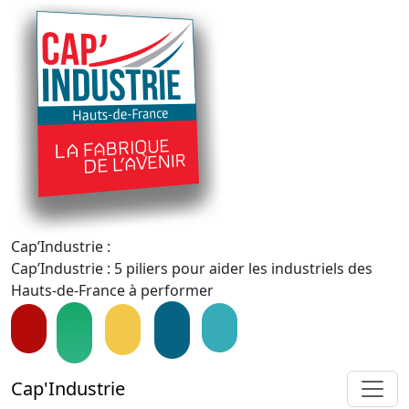
Cap’Industrie :
Cap’Industrie : 5 piliers pour aider les industriels des
Hauts-de-France à performer
Cap'Industrie