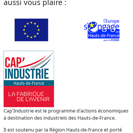
aussi vous plaire :
Cap'Industrie est le programme d'actions économiques
à destination des industriels des Hauts-de-France.
Il est soutenu par la Région Hauts-de-france et porté