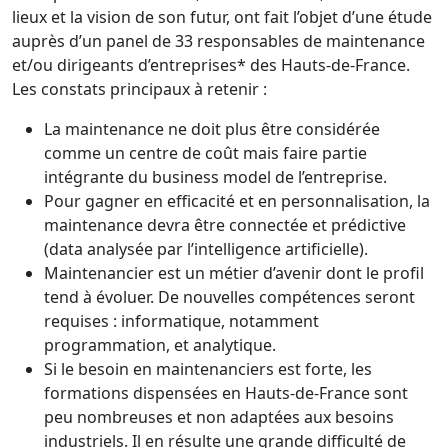
lieux et la vision de son futur, ont fait l’objet d’une étude
auprès d’un panel de 33 responsables de maintenance
et/ou dirigeants d’entreprises* des Hauts-de-France.
Les constats principaux à retenir :
La maintenance ne doit plus être considérée
comme un centre de coût mais faire partie
intégrante du business model de l’entreprise.
Pour gagner en efficacité et en personnalisation, la
maintenance devra être connectée et prédictive
(data analysée par l’intelligence artificielle).
Maintenancier est un métier d’avenir dont le profil
tend à évoluer. De nouvelles compétences seront
requises : informatique, notamment
programmation, et analytique.
Si le besoin en maintenanciers est forte, les
formations dispensées en Hauts-de-France sont
peu nombreuses et non adaptées aux besoins
industriels. Il en résulte une grande difficulté de