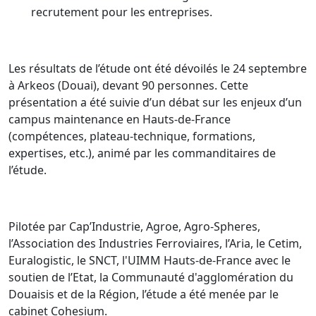
recrutement pour les entreprises.
Les résultats de l’étude ont été dévoilés le 24 septembre
à Arkeos (Douai), devant 90 personnes. Cette
présentation a été suivie d’un débat sur les enjeux d’un
campus maintenance en Hauts-de-France
(compétences, plateau-technique, formations,
expertises, etc.), animé par les commanditaires de
l’étude.
Pilotée par Cap’Industrie, Agroe, Agro-Spheres,
l’Association des Industries Ferroviaires, l’Aria, le Cetim,
Euralogistic, le SNCT, l'UIMM Hauts-de-France avec le
soutien de l’Etat, la Communauté d'agglomération du
Douaisis et de la Région, l’étude a été menée par le
cabinet Cohesium.