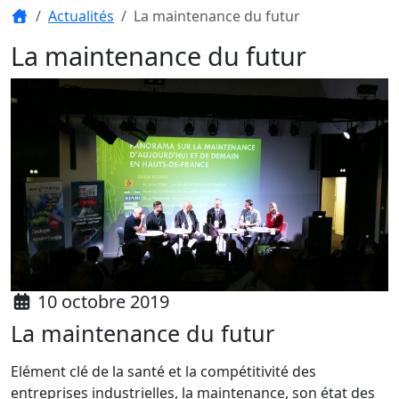
Actualités
La maintenance du futur
La maintenance du futur
10 octobre 2019
La maintenance du futur
Elément clé de la santé et la compétitivité des
entreprises industrielles, la maintenance, son état des