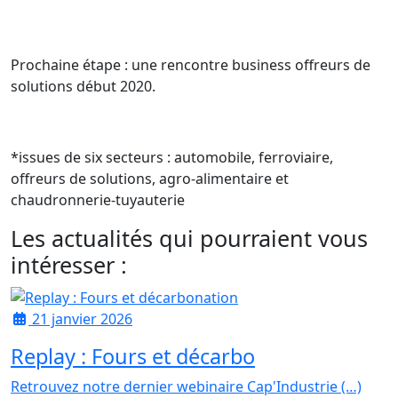
Prochaine étape : une rencontre business offreurs de
solutions début 2020.
*issues de six secteurs : automobile, ferroviaire,
offreurs de solutions, agro-alimentaire et
chaudronnerie-tuyauterie
Les actualités qui pourraient vous
intéresser :
21 janvier 2026
Replay : Fours et décarbo
Retrouvez notre dernier webinaire Cap'Industrie (…)