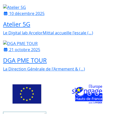
10 décembre 2025
Atelier 5G
Le Digital lab ArcelorMittal accueille l'escale (…)
21 octobre 2025
DGA PME TOUR
La Direction Générale de l'Armement & (…)