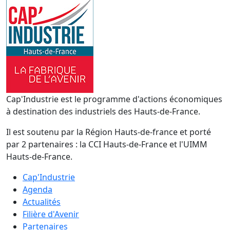
Cap'Industrie est le programme d'actions économiques
à destination des industriels des Hauts-de-France.
Il est soutenu par la Région Hauts-de-france et porté
par 2 partenaires : la CCI Hauts-de-France et l'UIMM
Hauts-de-France.
Cap'Industrie
Agenda
Actualités
Filière d'Avenir
Partenaires