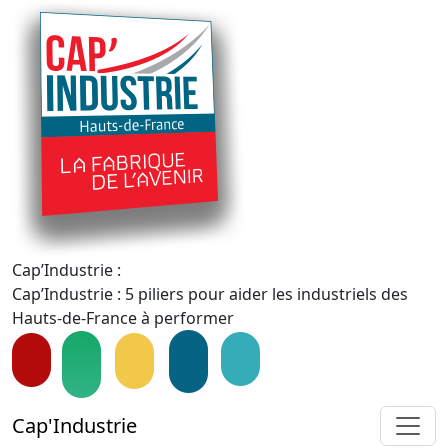
Cap’Industrie :
Cap’Industrie : 5 piliers pour aider les industriels des
Hauts-de-France à performer
Cap'Industrie