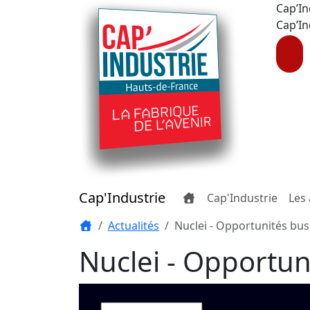
Cap’In
Cap’In
Cap'Industrie
Cap'Industrie
Les 
Actualités
Nuclei - Opportunités bus
Nuclei - Opportun