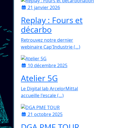
21 janvier 2026
Replay : Fours et
décarbo
Retrouvez notre dernier
webinaire Cap'Industrie (…)
10 décembre 2025
Atelier 5G
Le Digital lab ArcelorMittal
accueille l'escale (…)
21 octobre 2025
DGA PME TOUR