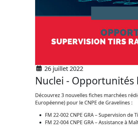
26 juillet 2022
Nuclei - Opportunités
Découvrez 3 nouvelles fiches marchées rédigé
Européenne) pour le CNPE de Gravelines :
FM 22-002 CNPE GRA – Supervision de Tir
FM 22-004 CNPE GRA – Assistance à Maîtr