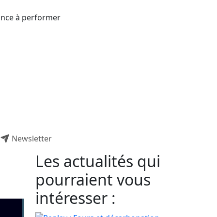
rance à performer
Newsletter
Les actualités qui
pourraient vous
intéresser :