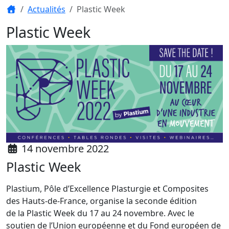
Actualités
Plastic Week
Plastic Week
14 novembre 2022
Plastic Week
Plastium, Pôle d’Excellence Plasturgie et Composites
des Hauts-de-France, organise la seconde édition
de la Plastic Week du 17 au 24 novembre. Avec le
soutien de l’Union européenne et du Fond européen de