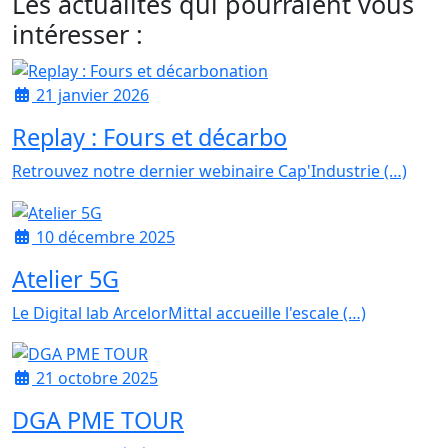
Les actualités qui pourraient vous
intéresser :
21 janvier 2026
Replay : Fours et décarbo
Retrouvez notre dernier webinaire Cap'Industrie (…)
10 décembre 2025
Atelier 5G
Le Digital lab ArcelorMittal accueille l'escale (…)
21 octobre 2025
DGA PME TOUR