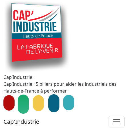
Cap’Industrie :
Cap’Industrie : 5 piliers pour aider les industriels des
Hauts-de-France à performer
Cap'Industrie