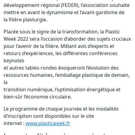
développement régional (FEDER), l’association souhaite
mettre en avant le dynamisme et l’avant-gardisme de
la filière plasturgie.
Placée sous le signe de la transformation, la Plastic
Week 2022 sera l’occasion d’aborder des sujets cruciaux
pour l’avenir de la filière. Mêlant avis d’experts et
retours d’expériences, les différentes conférences
keynotes
et autres tables-rondes évoqueront l’évolution des
ressources humaines, l’emballage plastique de demain,
la
transition numérique, l’optimisation énergétique et
bien-sûr l’économie circulaire.
Le programme de chaque journée et les modalités
d’inscripiton sont disponibles sur le site
internet :
www.plasticweek.fr