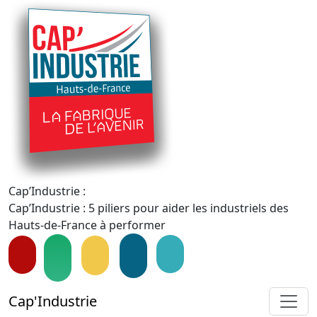
Cap’Industrie :
Cap’Industrie : 5 piliers pour aider les industriels des
Hauts-de-France à performer
Cap'Industrie