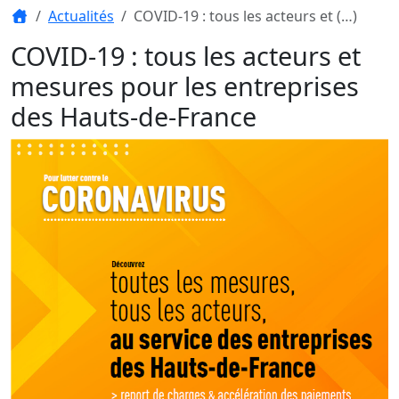
Actualités
COVID-19 : tous les acteurs et (…)
COVID-19 : tous les acteurs et
mesures pour les entreprises
des Hauts-de-France