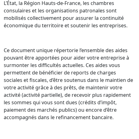
L’État, la Région Hauts-de-France, les chambres
consulaires et les organisations patronales sont
mobilisés collectivement pour assurer la continuité
économique du territoire et soutenir les entreprises.
Ce document unique répertorie l’ensemble des aides
pouvant être apportées pour aider votre entreprise à
surmonter les difficultés actuelles. Ces aides vous
permettent de bénéficier de reports de charges
sociales et fiscales, d’être soutenus dans le maintien de
votre activité grâce à des prêts, de maintenir votre
activité (activité partielle), de recevoir plus rapidement
les sommes qui vous sont dues (crédits d’impôt,
paiement des marchés publics) ou encore d’être
accompagnés dans le refinancement bancaire.