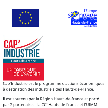
Cap'Industrie est le programme d'actions économiques
à destination des industriels des Hauts-de-France.
Il est soutenu par la Région Hauts-de-france et porté
par 2 partenaires : la CCI Hauts-de-France et l'UIMM