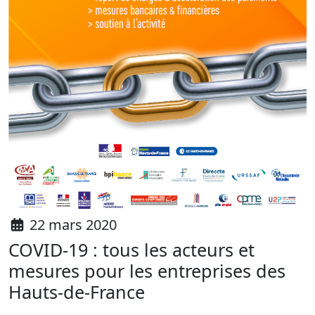
22 mars 2020
COVID-19 : tous les acteurs et
mesures pour les entreprises des
Hauts-de-France