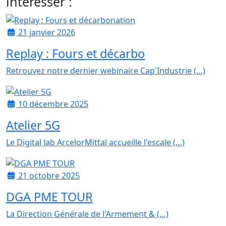
intéresser :
21 janvier 2026
Replay : Fours et décarbo
Retrouvez notre dernier webinaire Cap'Industrie (…)
10 décembre 2025
Atelier 5G
Le Digital lab ArcelorMittal accueille l'escale (…)
21 octobre 2025
DGA PME TOUR
La Direction Générale de l'Armement & (…)