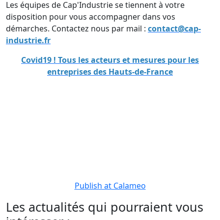
Les équipes de Cap'Industrie se tiennent à votre
disposition pour vous accompagner dans vos
démarches. Contactez nous par mail :
contact@cap-
industrie.fr
Covid19 ! Tous les acteurs et mesures pour les
entreprises des Hauts-de-France
Publish at Calameo
Les actualités qui pourraient vous