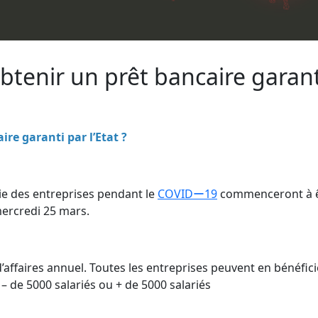
tenir un prêt bancaire garant
e garanti par l’Etat ?
rie des entreprises pendant le
COVIDー19
commenceront à 
mercredi 25 mars.
’affaires annuel. Toutes les entreprises peuvent en bénéfici
: – de 5000 salariés ou + de 5000 salariés