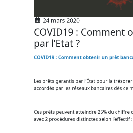
24 mars 2020
COVID19 : Comment ob
par l’Etat ?
COVID19 : Comment obtenir un prêt bancair
Les prêts garantis par l’État pour la trésore
accordés par les réseaux bancaires dès ce 
Ces prêts peuvent atteindre 25% du chiffre d
avec 2 procédures distinctes selon l’effectif 