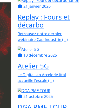
21 janvier 2026
Replay : Fours et
décarbo
Retrouvez notre dernier
webinaire Cap'Industrie (…)
10 décembre 2025
Atelier 5G
Le Digital lab ArcelorMittal
accueille l'escale (…)
21 octobre 2025
DGA PME TOUR