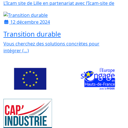
L’Icam site de Lille en partenariat avec l’Icam-site de
12 décembre 2024
Transition durable
Vous cherchez des solutions concrètes pour
intégrer (…)