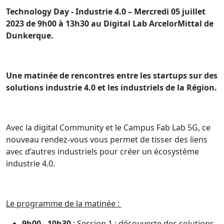
Technology Day - Industrie 4.0 – Mercredi 05 juillet
2023 de 9h00 à 13h30 au Digital Lab ArcelorMittal de
Dunkerque.
Une matinée de rencontres entre les startups sur des
solutions industrie 4.0 et les industriels de la Région.
Avec la digital Community et le Campus Fab Lab 5G, ce
nouveau rendez-vous vous permet de tisser des liens
avec d’autres industriels pour créer un écosystème
industrie 4.0.
Le programme de la matinée :
9h00 - 10h30
: Session 1 : découverte des solutions