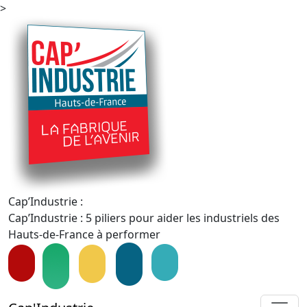
>
Cap’Industrie :
Cap’Industrie : 5 piliers pour aider les industriels des
Hauts-de-France à performer