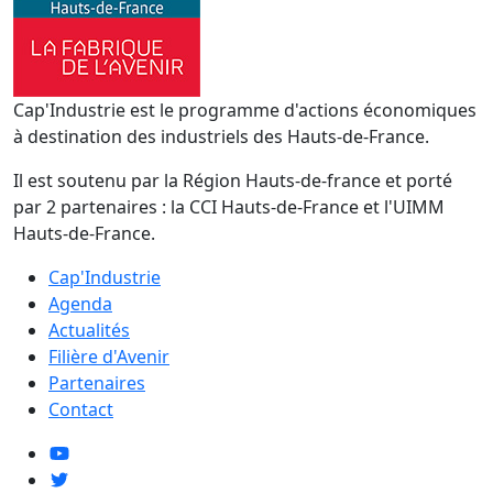
Cap'Industrie est le programme d'actions économiques
à destination des industriels des Hauts-de-France.
Il est soutenu par la Région Hauts-de-france et porté
par 2 partenaires : la CCI Hauts-de-France et l'UIMM
Hauts-de-France.
Cap'Industrie
Agenda
Actualités
Filière d'Avenir
Partenaires
Contact