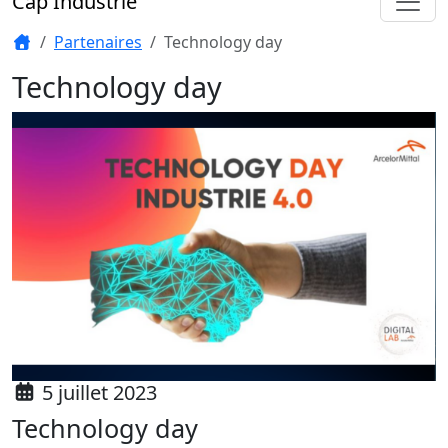
Cap'Industrie
Partenaires
Technology day
Technology day
5 juillet 2023
Technology day