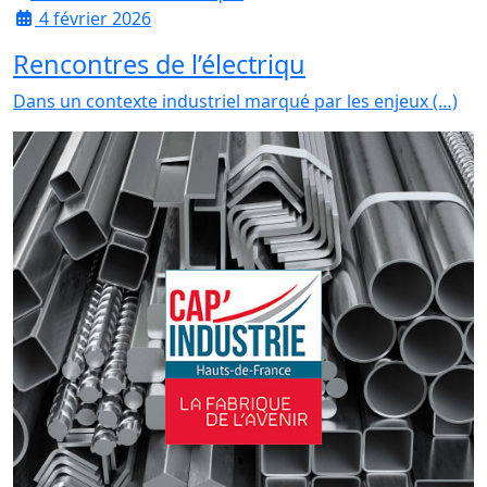
4 février 2026
Rencontres de l’électriqu
Dans un contexte industriel marqué par les enjeux (…)