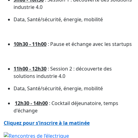
industrie 4.0
Data, Santé/sécurité, énergie, mobilité
10h30 - 11h00
: Pause et échange avec les startups
11h00 - 12h30
: Session 2 : découverte des
solutions industrie 4.0
Data, Santé/sécurité, énergie, mobilité
12h30 - 14h00
: Cocktail déjeunatoire, temps
d'échange
Cliquez pour s’inscrire à la matinée